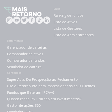
Listas
Ranking de fundos
Lista de Ativos
Lista de Gestores
Lista de Administradores
Ferramentas
Gerenciador de carteiras
Comparador de ativos
Comparador de fundos
Simulador de carteira
Conteúdos
Super Aula: Da Prospecção ao Fechamento
Use o Retorno Pro para impressionar os seus Clientes
Fundos que Bateram IPCA+6
Quanto rende R$ 1 milhão em investimentos?
Gestor de ações 360
Simulador PGBL