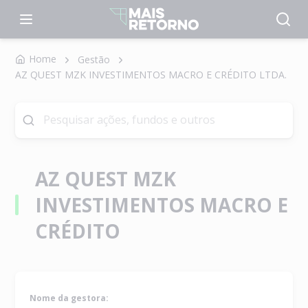
Home
Gestão
AZ QUEST MZK INVESTIMENTOS MACRO E CRÉDITO LTDA.
AZ QUEST MZK
INVESTIMENTOS MACRO E
CRÉDITO
Nome da gestora: