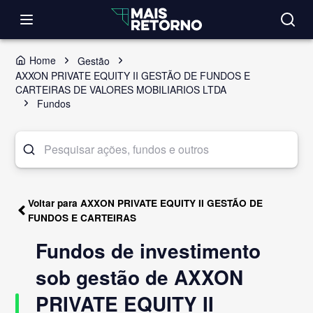
Home
Gestão
AXXON PRIVATE EQUITY II GESTÃO DE FUNDOS E
CARTEIRAS DE VALORES MOBILIARIOS LTDA
Fundos
Voltar para AXXON PRIVATE EQUITY II GESTÃO DE
FUNDOS E CARTEIRAS
Fundos de investimento
sob gestão de AXXON
PRIVATE EQUITY II