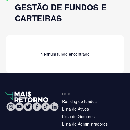
GESTÃO DE FUNDOS E
CARTEIRAS
Nenhum fundo encontrado
Listas
Ranking de fundos
Lista de Ativos
Lista de Gestores
Lista de Administradores