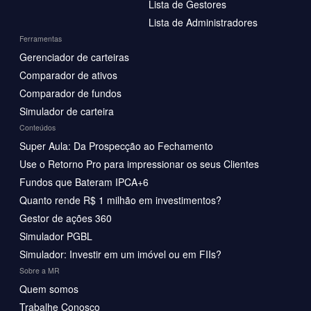
Lista de Gestores
Lista de Administradores
Ferramentas
Gerenciador de carteiras
Comparador de ativos
Comparador de fundos
Simulador de carteira
Conteúdos
Super Aula: Da Prospecção ao Fechamento
Use o Retorno Pro para impressionar os seus Clientes
Fundos que Bateram IPCA+6
Quanto rende R$ 1 milhão em investimentos?
Gestor de ações 360
Simulador PGBL
Simulador: Investir em um imóvel ou em FIIs?
Sobre a MR
Quem somos
Trabalhe Conosco