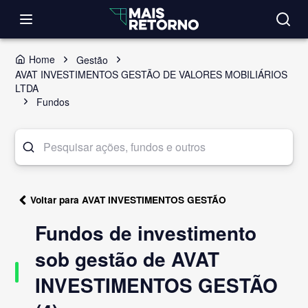
Home
Gestão
AVAT INVESTIMENTOS GESTÃO DE VALORES MOBILIÁRIOS
LTDA
Fundos
Voltar para AVAT INVESTIMENTOS GESTÃO
Fundos de investimento
sob gestão de AVAT
INVESTIMENTOS GESTÃO