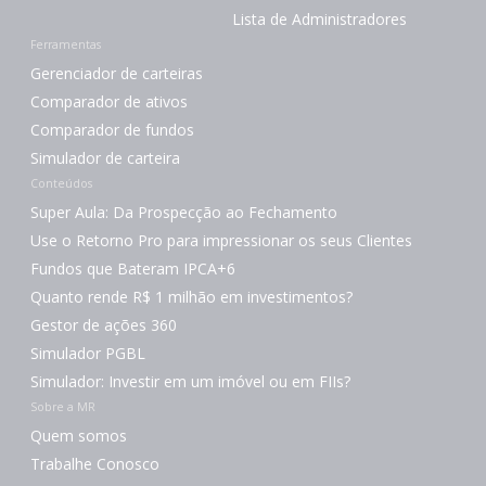
Lista de Administradores
Ferramentas
Gerenciador de carteiras
Comparador de ativos
Comparador de fundos
Simulador de carteira
Conteúdos
Super Aula: Da Prospecção ao Fechamento
Use o Retorno Pro para impressionar os seus Clientes
Fundos que Bateram IPCA+6
Quanto rende R$ 1 milhão em investimentos?
Gestor de ações 360
Simulador PGBL
Simulador: Investir em um imóvel ou em FIIs?
Sobre a MR
Quem somos
Trabalhe Conosco