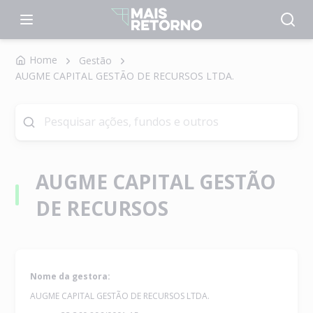
Home
Gestão
AUGME CAPITAL GESTÃO DE RECURSOS LTDA.
AUGME CAPITAL GESTÃO
DE RECURSOS
Nome da gestora:
AUGME CAPITAL GESTÃO DE RECURSOS LTDA.