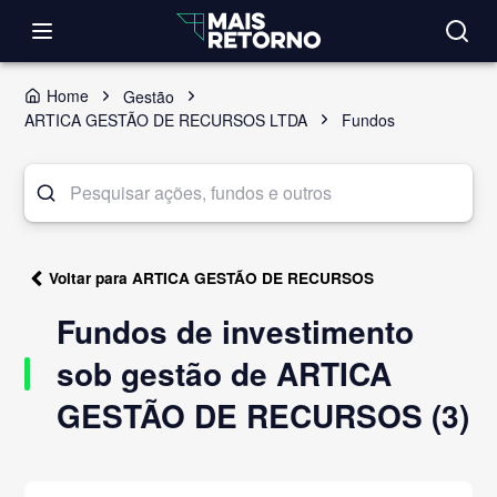
Home
Gestão
ARTICA GESTÃO DE RECURSOS LTDA
Fundos
Voltar para ARTICA GESTÃO DE RECURSOS
Fundos de investimento
sob gestão de ARTICA
GESTÃO DE RECURSOS (3)