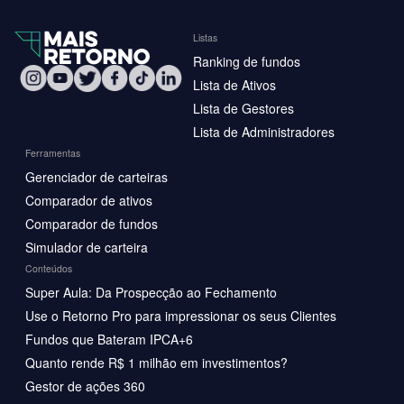
Listas
Ranking de fundos
Lista de Ativos
Lista de Gestores
Lista de Administradores
Ferramentas
Gerenciador de carteiras
Comparador de ativos
Comparador de fundos
Simulador de carteira
Conteúdos
Super Aula: Da Prospecção ao Fechamento
Use o Retorno Pro para impressionar os seus Clientes
Fundos que Bateram IPCA+6
Quanto rende R$ 1 milhão em investimentos?
Gestor de ações 360