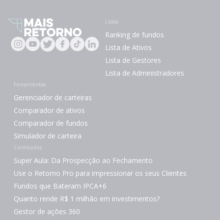
Listas
Ranking de fundos
Lista de Ativos
Lista de Gestores
Lista de Administradores
Ferramentas
Gerenciador de carteiras
Comparador de ativos
Comparador de fundos
Simulador de carteira
Conteúdos
Super Aula: Da Prospecção ao Fechamento
Use o Retorno Pro para impressionar os seus Clientes
Fundos que Bateram IPCA+6
Quanto rende R$ 1 milhão em investimentos?
Gestor de ações 360