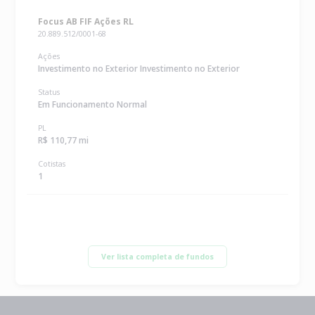
Focus AB FIF Ações RL
20.889.512/0001-68
Ações
Investimento no Exterior Investimento no Exterior
Status
Em Funcionamento Normal
PL
R$ 110,77 mi
Cotistas
1
Ver lista completa de fundos