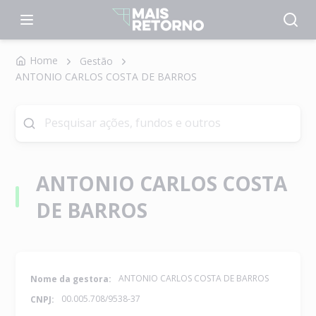
Home
Gestão
ANTONIO CARLOS COSTA DE BARROS
ANTONIO CARLOS COSTA
DE BARROS
ANTONIO CARLOS COSTA DE BARROS
Nome da gestora:
00.005.708/9538-37
CNPJ: