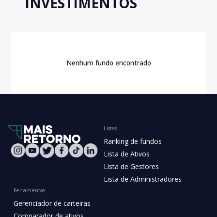
INVESTIMENTOS
Nenhum fundo encontrado
Listas
Ranking de fundos
Lista de Ativos
Lista de Gestores
Lista de Administradores
Ferramentas
Gerenciador de carteiras
Comparador de ativos