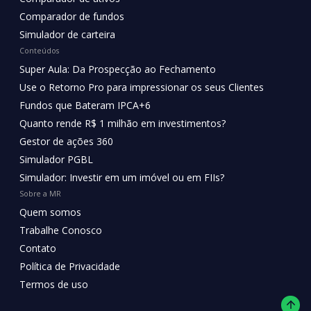
Comparador de fundos
Simulador de carteira
Conteúdos
Super Aula: Da Prospecção ao Fechamento
Use o Retorno Pro para impressionar os seus Clientes
Fundos que Bateram IPCA+6
Quanto rende R$ 1 milhão em investimentos?
Gestor de ações 360
Simulador PGBL
Simulador: Investir em um imóvel ou em FIIs?
Sobre a MR
Quem somos
Trabalhe Conosco
Contato
Política de Privacidade
Termos de uso