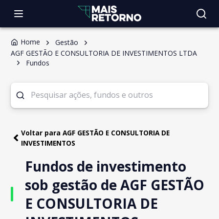
Home
Gestão
AGF GESTÃO E CONSULTORIA DE INVESTIMENTOS LTDA
Fundos
Voltar para AGF GESTÃO E CONSULTORIA DE
INVESTIMENTOS
Fundos de investimento
sob gestão de AGF GESTÃO
E CONSULTORIA DE