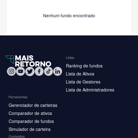
Nenhum fundo encontrado
Listas
Ranking de fundos
Lista de Ativos
Lista de Gestores
Lista de Administradores
Ferramentas
Gerenciador de carteiras
Comparador de ativos
Comparador de fundos
Simulador de carteira
Conteúdos