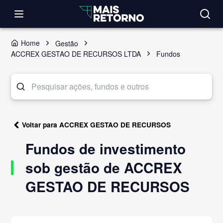
Home
Gestão
ACCREX GESTAO DE RECURSOS LTDA
Fundos
Voltar para ACCREX GESTAO DE RECURSOS
Fundos de investimento
sob gestão de ACCREX
GESTAO DE RECURSOS