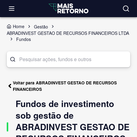
Home
Gestão
ABRADINVEST GESTAO DE RECURSOS FINANCEIROS LTDA
Fundos
Voltar para ABRADINVEST GESTAO DE RECURSOS
FINANCEIROS
Fundos de investimento
sob gestão de
ABRADINVEST GESTAO DE