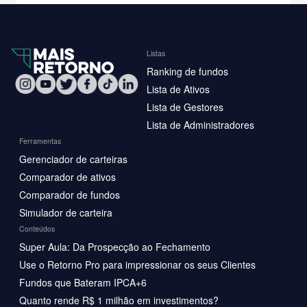
Listas
Ranking de fundos
Lista de Ativos
Lista de Gestores
Lista de Administradores
Ferramentas
Gerenciador de carteiras
Comparador de ativos
Comparador de fundos
Simulador de carteira
Conteúdos
Super Aula: Da Prospecção ao Fechamento
Use o Retorno Pro para impressionar os seus Clientes
Fundos que Bateram IPCA+6
Quanto rende R$ 1 milhão em investimentos?