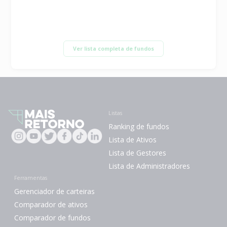
Ver lista completa de fundos
Listas
Ranking de fundos
Lista de Ativos
Lista de Gestores
Lista de Administradores
Ferramentas
Gerenciador de carteiras
Comparador de ativos
Comparador de fundos