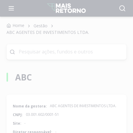
Home
Gestão
ABC AGENTES DE INVESTIMENTOS LTDA.
ABC
ABC AGENTES DE INVESTIMENTOS LTDA.
Nome da gestora:
03.001.602/0001-51
CNPJ:
-
Site:
-
Diretor responsável: