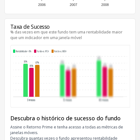
2006
2007
2008
Taxa de Sucesso
% das vezes em que este fundo tem uma rentabilidade maior
que um indicador em uma janela móvel
Descubra o histórico de sucesso do fundo
Assine o Retorno Prime e tenha acesso a todas as métricas de
janelas móveis.
Descubra quantas vezes o fundo apresentou rentabilidade