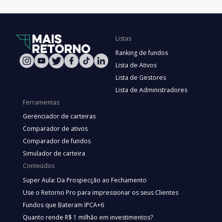
Listas
Ranking de fundos
Lista de Ativos
Lista de Gestores
Lista de Administradores
Ferramentas
Gerenciador de carteiras
Comparador de ativos
Comparador de fundos
Simulador de carteira
Conteúdos
Super Aula: Da Prospecção ao Fechamento
Use o Retorno Pro para impressionar os seus Clientes
Fundos que Bateram IPCA+6
Quanto rende R$ 1 milhão em investimentos?