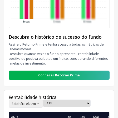
Descubra o histórico de sucesso do fundo
Assine o Retorno Prime e tenha acesso a todas as métricas de
janelas móveis.
Descubra quantas vezes o fundo apresentou rentabilidade
positiva ou positiva ou bateu um índice, considerando diferentes
janelas de investimento.
Conhecer Retorno Prime
Rentabilidade histórica
Exibir:
% relativo
ANO
Jan
Fev
Mar
Abr