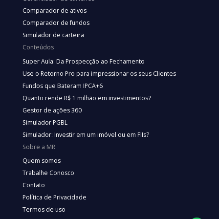
Comparador de ativos
Comparador de fundos
Simulador de carteira
Conteúdos
Super Aula: Da Prospecção ao Fechamento
Use o Retorno Pro para impressionar os seus Clientes
Fundos que Bateram IPCA+6
Quanto rende R$ 1 milhão em investimentos?
Gestor de ações 360
Simulador PGBL
Simulador: Investir em um imóvel ou em FIIs?
Sobre a MR
Quem somos
Trabalhe Conosco
Contato
Política de Privacidade
Termos de uso