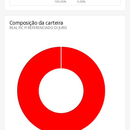
100,00%
0,00%
Composição da carteira
REAL FIC FI REFERENCIADO DI JURIS