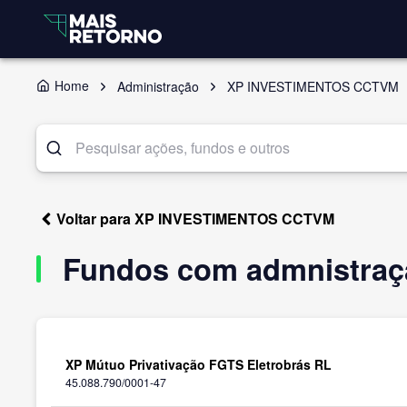
Home
Administração
XP INVESTIMENTOS CCTVM
Voltar para XP INVESTIMENTOS CCTVM
Fundos com admnistraç
XP Mútuo Privativação FGTS Eletrobrás RL
45.088.790/0001-47