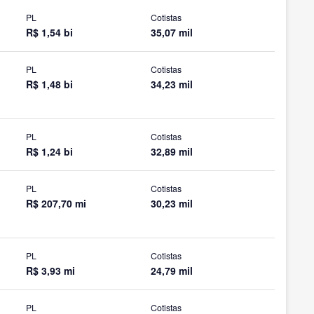
PL
Cotistas
R$ 1,54 bi
35,07 mil
PL
Cotistas
R$ 1,48 bi
34,23 mil
PL
Cotistas
R$ 1,24 bi
32,89 mil
PL
Cotistas
R$ 207,70 mi
30,23 mil
PL
Cotistas
R$ 3,93 mi
24,79 mil
PL
Cotistas