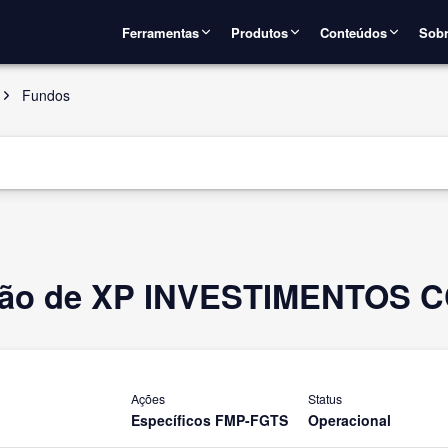
Ferramentas
Produtos
Conteúdos
Sobr
Fundos
ão de XP INVESTIMENTOS C
Ações
Status
Específicos FMP-FGTS
Operacional