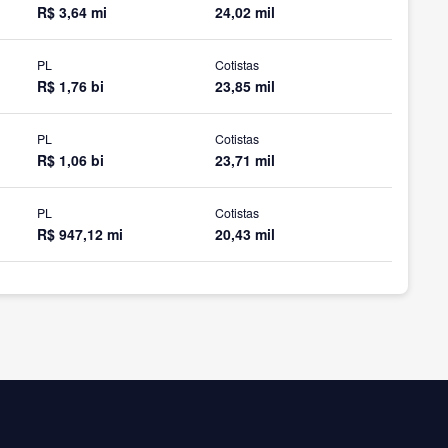
R$ 3,64 mi
24,02 mil
PL
Cotistas
R$ 1,76 bi
23,85 mil
PL
Cotistas
R$ 1,06 bi
23,71 mil
PL
Cotistas
R$ 947,12 mi
20,43 mil