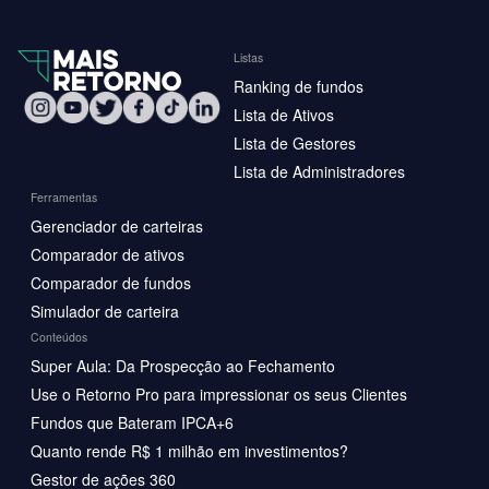
Listas
Ranking de fundos
Lista de Ativos
Lista de Gestores
Lista de Administradores
Ferramentas
Gerenciador de carteiras
Comparador de ativos
Comparador de fundos
Simulador de carteira
Conteúdos
Super Aula: Da Prospecção ao Fechamento
Use o Retorno Pro para impressionar os seus Clientes
Fundos que Bateram IPCA+6
Quanto rende R$ 1 milhão em investimentos?
Gestor de ações 360