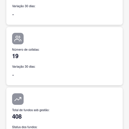
Variação 30 dias:
-
Número de cotistas
:
19
Variação 30 dias:
-
Total de fundos sob gestão
:
408
Status dos fundos: