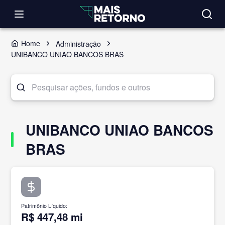
Home
Administração
UNIBANCO UNIAO BANCOS BRAS
UNIBANCO UNIAO BANCOS
BRAS
Patrimônio Líquido
:
R$ 447,48 mi