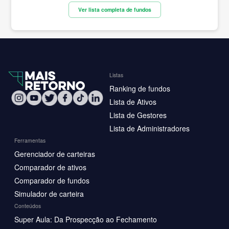
Ver lista completa de fundos
Listas
Ranking de fundos
Lista de Ativos
Lista de Gestores
Lista de Administradores
Ferramentas
Gerenciador de carteiras
Comparador de ativos
Comparador de fundos
Simulador de carteira
Conteúdos
Super Aula: Da Prospecção ao Fechamento