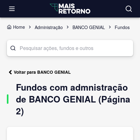
Home
Administração
BANCO GENIAL
Fundos
Voltar para BANCO GENIAL
Fundos com admnistração
de BANCO GENIAL (Página
2)