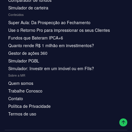
Simulador de carteira
Conteúdos
Super Aula: Da Prospecção ao Fechamento
Use o Retorno Pro para impressionar os seus Clientes
Fundos que Bateram IPCA+6
Quanto rende R$ 1 milhão em investimentos?
Gestor de ações 360
Simulador PGBL
Simulador: Investir em um imóvel ou em FIIs?
Sobre a MR
Quem somos
Trabalhe Conosco
Contato
Política de Privacidade
Termos de uso