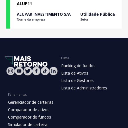
ALUP11
ALUPAR INVESTIMENTO S/A
Utilidade Pública
Nome da empresa
Setor
Listas
Ranking de fundos
Lista de Ativos
Lista de Gestores
Lista de Administradores
Ferramentas
Gerenciador de carteiras
Comparador de ativos
Comparador de fundos
Simulador de carteira