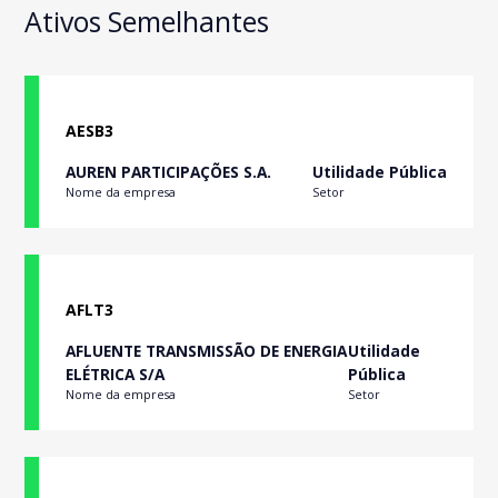
Ativos Semelhantes
AESB3
AUREN PARTICIPAÇÕES S.A.
Utilidade Pública
Nome da empresa
Setor
AFLT3
AFLUENTE TRANSMISSÃO DE ENERGIA
Utilidade
ELÉTRICA S/A
Pública
Nome da empresa
Setor