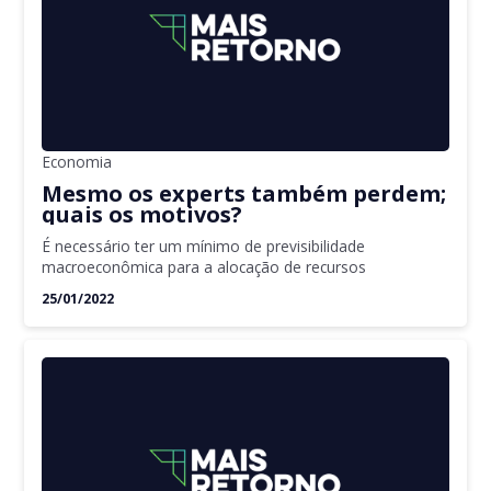
Economia
Mesmo os experts também perdem;
quais os motivos?
É necessário ter um mínimo de previsibilidade
macroeconômica para a alocação de recursos
25/01/2022