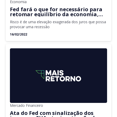
Economia
Fed fará o que for necessário para
retomar equilíbrio da economia,
diz dirigente
Risco é de uma elevação exagerada dos juros que possa
provocar uma recessão
16/02/2022
Mercado Financeiro
Ata do Fed com sinalização dos