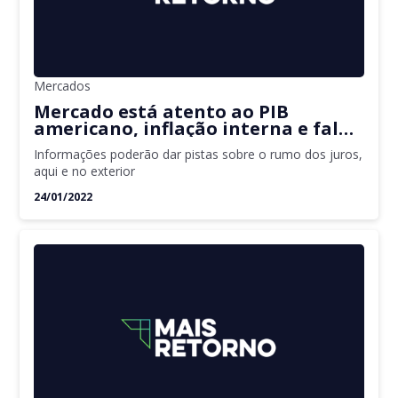
Mercados
Mercado está atento ao PIB
americano, inflação interna e fala
de Powell nesta semana
Informações poderão dar pistas sobre o rumo dos juros,
aqui e no exterior
24/01/2022