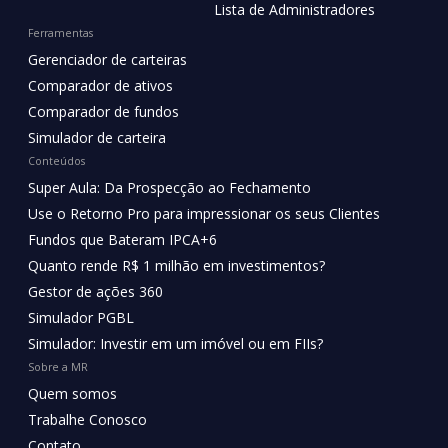
Lista de Administradores
Ferramentas
Gerenciador de carteiras
Comparador de ativos
Comparador de fundos
Simulador de carteira
Conteúdos
Super Aula: Da Prospecção ao Fechamento
Use o Retorno Pro para impressionar os seus Clientes
Fundos que Bateram IPCA+6
Quanto rende R$ 1 milhão em investimentos?
Gestor de ações 360
Simulador PGBL
Simulador: Investir em um imóvel ou em FIIs?
Sobre a MR
Quem somos
Trabalhe Conosco
Contato