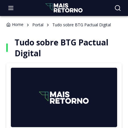
Home
Portal
Tudo sobre BTG Pactual Digital
Tudo sobre BTG Pactual
Digital