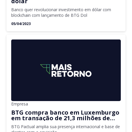
dólar
Banco quer revolucionar investimento em dólar com
blockchain com lançamento de BTG Dol
05/04/2023
Empresa
BTG compra banco em Luxemburgo
em transação de 21,3 milhões de
euros
BTG Pactual amplia sua presença internacional e base de