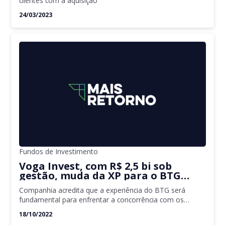
clientes com a aquisição
24/03/2023
Fundos de Investimento
Voga Invest, com R$ 2,5 bi sob
gestão, muda da XP para o BTG
Pactual
Companhia acredita que a experiência do BTG será
fundamental para enfrentar a concorrência com os
bancos tradicionais
18/10/2022