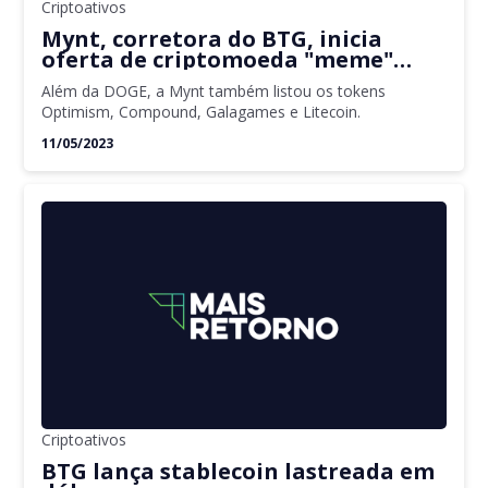
Criptoativos
Mynt, corretora do BTG, inicia
oferta de criptomoeda "meme"
Dogecoin
Além da DOGE, a Mynt também listou os tokens
Optimism, Compound, Galagames e Litecoin.
11/05/2023
Criptoativos
BTG lança stablecoin lastreada em