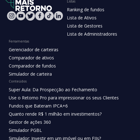
Listas
Ranking de fundos
Lista de Ativos
Lista de Gestores
Lista de Administradores
Ferramentas
Gerenciador de carteiras
Comparador de ativos
Comparador de fundos
Simulador de carteira
Conteúdos
Super Aula: Da Prospecção ao Fechamento
Use o Retorno Pro para impressionar os seus Clientes
Fundos que Bateram IPCA+6
Quanto rende R$ 1 milhão em investimentos?
Gestor de ações 360
Simulador PGBL
Simulador: Investir em um imóvel ou em FIIs?