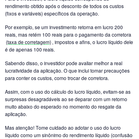
rendimento obtido após o desconto de todos os custos
(fixos e variáveis) específicos da operação.
Por exemplo, se um investimento retorna em lucro 200
reais, mas retém 100 reais para o pagamento da corretora
(taxa de corretagem)
, impostos e afins, o lucro líquido dele
é de apenas 100 reais.
Sabendo disso, o investidor pode avaliar melhor a real
lucratividade da aplicação. O que inclui tomar precauções
para conter os custos, como trocar de corretora.
Assim, com o uso do cálculo do lucro líquido, evitam-se as
surpresas desagradáveis ao se deparar com um retorno
muito abaixo do esperado no momento do resgate da
aplicação.
Mas atenção! Tome cuidado ao adotar o uso do lucro
líquido como um sinônimo do rendimento líquido (confusão