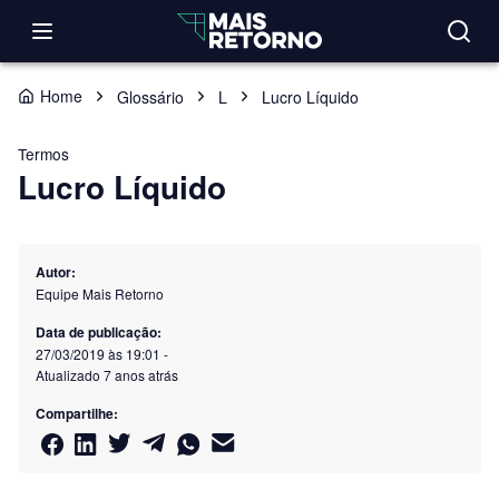
Home
Glossário
L
Lucro Líquido
Termos
Lucro Líquido
Autor:
Equipe Mais Retorno
Data de publicação:
27/03/2019 às 19:01
-
Atualizado
7 anos atrás
Compartilhe: