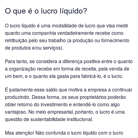
O que é o lucro líquido?
O lucro líquido é uma modalidade de lucro que visa medir
quanto uma companhia verdadeiramente recebe como
retribuição pelo seu trabalho (a produção ou fornecimento
de produtos e/ou serviços).
Para tanto, se considera a diferença positiva entre o quanto
a organização recebe em forma de receita, pela venda de
um bem, e o quanto ela gasta para fabricá-lo, é o lucro.
É justamente esse saldo que motiva a empresa a continuar
produzindo. Dessa forma, os seus proprietários poderão
obter retorno do investimento e entendê-lo como algo
vantajoso. No meio empresarial, portanto, o lucro é uma
questão de sustentabilidade institucional.
Mas atenção! Não confunda o lucro líquido com o lucro