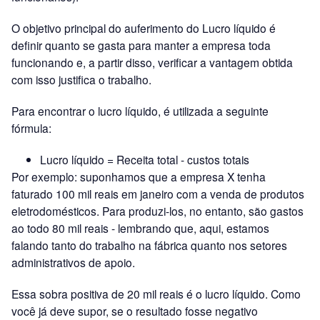
O objetivo principal do auferimento do Lucro líquido é
definir quanto se gasta para manter a empresa toda
funcionando e, a partir disso, verificar a vantagem obtida
com isso justifica o trabalho.
Para encontrar o lucro líquido, é utilizada a seguinte
fórmula:
Lucro líquido = Receita total - custos totais
Por exemplo: suponhamos que a empresa X tenha
faturado 100 mil reais em janeiro com a venda de produtos
eletrodomésticos. Para produzi-los, no entanto, são gastos
ao todo 80 mil reais - lembrando que, aqui, estamos
falando tanto do trabalho na fábrica quanto nos setores
administrativos de apoio.
Essa sobra positiva de 20 mil reais é o lucro líquido. Como
você já deve supor, se o resultado fosse negativo