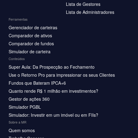
Lista de Gestores
Lista de Administradores
Ferramentas
Gerenciador de carteiras
Comparador de ativos
Comparador de fundos
Simulador de carteira
Conteúdos
Super Aula: Da Prospecção ao Fechamento
Use o Retorno Pro para impressionar os seus Clientes
Fundos que Bateram IPCA+6
Quanto rende R$ 1 milhão em investimentos?
Gestor de ações 360
Simulador PGBL
Simulador: Investir em um imóvel ou em FIIs?
Sobre a MR
Quem somos