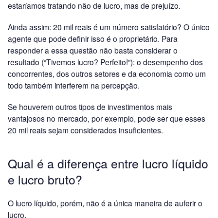
estaríamos tratando não de lucro, mas de prejuízo.
Ainda assim: 20 mil reais é um número satisfatório? O único
agente que pode definir isso é o proprietário. Para
responder a essa questão não basta considerar o
resultado (“Tivemos lucro? Perfeito!”): o desempenho dos
concorrentes, dos outros setores e da economia como um
todo também interferem na percepção.
Se houverem outros tipos de investimentos mais
vantajosos no mercado, por exemplo, pode ser que esses
20 mil reais sejam considerados insuficientes.
Qual é a diferença entre lucro líquido
e lucro bruto?
O lucro líquido, porém, não é a única maneira de auferir o
lucro.