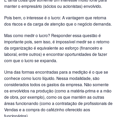
manter o empresário (sócios ou acionistas) envolvido.
Pois bem, o interesse é o lucro: A vantagem que retorna
dos riscos e da carga de atenção que o negócio demanda.
Mas como medir o lucro? Responder essa questão é
importante pois, sem isso, é impossível medir se o retorno
da organização é equivalente ao esforço (financeiro e
laboral, entre outros) e encontrar oportunidades de fazer
com que o lucro se expanda.
Uma das formas encontradas para a medição é o que se
conhece como lucro líquido. Nessa modalidade, são
considerados todos os gastos da empresa. Não somente
os envolvidos na produção (como a matéria-prima e a mão
de obra, por exemplo), como os que mantém as outras
áreas funcionando (como a contratação de profissionais de
Vendas e a compra do cafézinho oferecido aos
funcionários).