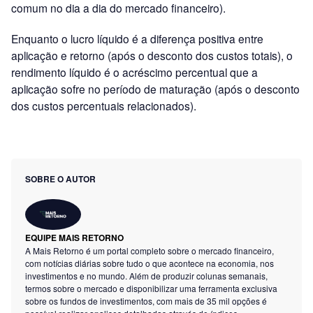
comum no dia a dia do mercado financeiro).
Enquanto o lucro líquido é a diferença positiva entre
aplicação e retorno (após o desconto dos custos totais), o
rendimento líquido é o acréscimo percentual que a
aplicação sofre no período de maturação (após o desconto
dos custos percentuais relacionados).
SOBRE O AUTOR
EQUIPE MAIS RETORNO
A Mais Retorno é um portal completo sobre o mercado financeiro,
com notícias diárias sobre tudo o que acontece na economia, nos
investimentos e no mundo. Além de produzir colunas semanais,
termos sobre o mercado e disponibilizar uma ferramenta exclusiva
sobre os fundos de investimentos, com mais de 35 mil opções é