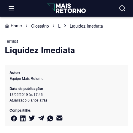
Home
Glossário
L
Liquidez Imediata
Termos
Liquidez Imediata
Autor:
Equipe Mais Retorno
Data de publicação:
13/02/2019 às 17:46
-
Atualizado
6 anos atrás
Compartilhe: