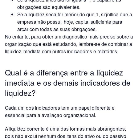
obrigações são equivalentes.
Se a liquidez seca for menor do que 1, significa que a
empresa não possui, hoje, capital suficiente para
arcar com todas as suas obrigações.
No entanto, para obter um diagnóstico mais preciso sobre a
organização que está estudando, lembre-se de combinar a
liquidez imediata com outros indicadores e relatórios.
Qual é a diferença entre a liquidez
imediata e os demais indicadores de
liquidez?
Cada um dos indicadores tem um papel diferente e
essencial para a avaliação organizacional.
A liquidez corrente é uma das formas mais abrangentes,
pois não exclui nenhum dos itens do ativo ou do passivo