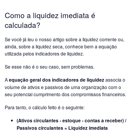
Como a liquidez imediata é
calculada?
Se você já leu o nosso artigo sobre a liquidez corrente ou,
ainda, sobre a liquidez seca, conhece bem a equação
utilizada pelos indicadores de liquidez.
Se esse não é o seu caso, sem problemas.
A
equação geral dos indicadores
de liquidez
associa o
volume de ativos e passivos de uma organização com o
seu potencial cumprimento dos compromissos financeiros.
Para tanto, o cálculo feito é o seguinte:
(Ativos circulantes - estoque - contas a receber) /
Passivos circulantes = Liquidez imediata