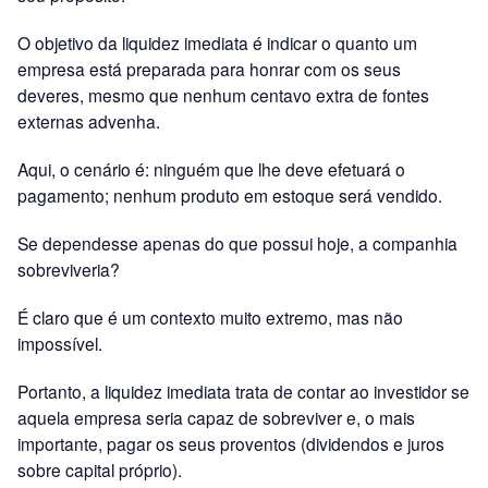
O objetivo da liquidez imediata é indicar o quanto um
empresa está preparada para honrar com os seus
deveres, mesmo que nenhum centavo extra de fontes
externas advenha.
Aqui, o cenário é: ninguém que lhe deve efetuará o
pagamento; nenhum produto em estoque será vendido.
Se dependesse apenas do que possui hoje, a companhia
sobreviveria?
É claro que é um contexto muito extremo, mas não
impossível.
Portanto, a liquidez imediata trata de contar ao investidor se
aquela empresa seria capaz de sobreviver e, o mais
importante, pagar os seus proventos (dividendos e juros
sobre capital próprio).