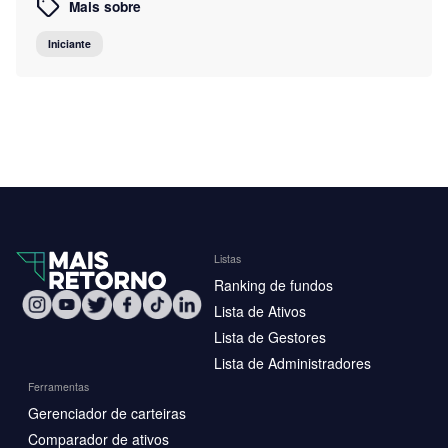
Mais sobre
Iniciante
Listas
Ranking de fundos
Lista de Ativos
Lista de Gestores
Lista de Administradores
Ferramentas
Gerenciador de carteiras
Comparador de ativos