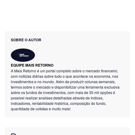
SOBRE O AUTOR
EQUIPE MAIS RETORNO
A Mais Retorno é um portal completo sobre o mercado financeiro,
com notícias diárias sobre tudo o que acontece na economia, nos
investimentos e no mundo. Além de produzir colunas semanais,
termos sobre o mercado e disponibilizar uma ferramenta exclusiva
sobre os fundos de investimentos, com mais de 35 mil opções é
possível realizar analises detalhadas através de índices,
indicadores, rentabilidade histórica, composição do fundo,
quantidade de cotistas e muito mais!