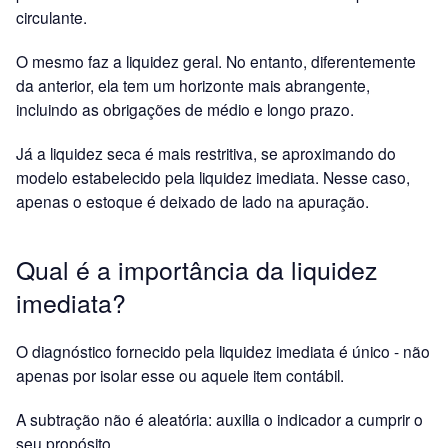
circulante.
O mesmo faz a liquidez geral. No entanto, diferentemente
da anterior, ela tem um horizonte mais abrangente,
incluindo as obrigações de médio e longo prazo.
Já a liquidez seca é mais restritiva, se aproximando do
modelo estabelecido pela liquidez imediata. Nesse caso,
apenas o estoque é deixado de lado na apuração.
Qual é a importância da liquidez
imediata?
O diagnóstico fornecido pela liquidez imediata é único - não
apenas por isolar esse ou aquele item contábil.
A subtração não é aleatória: auxilia o indicador a cumprir o
seu propósito.