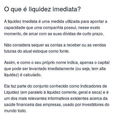
O que é liquidez imediata?
A liquidez imediata é uma medida utilizada para apontar a
capacidade que uma companhia possui, nesse exato
momento, de arcar com as suas dívidas de curto prazo.
Não considera sequer as contas a receber ou as vendas
futuras do atual estoque como fonte.
Assim, e como o seu próprio nome indica, apenas o capital
que pode ser levantado imediatamente (ou seja, tem alta
liquidez) é calculado.
Ela faz parte do conjunto conhecido como Indicadores de
Liquidez (em paralelo à liquidez corrente, geral e seca) e é
um dos mais relevantes informativos existentes acerca da
saúde financeira das empresas, usado por investidores do
mundo todo.