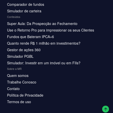
Comparador de fundos
Simulador de carteira
Conteúdos
Super Aula: Da Prospecção ao Fechamento
Use o Retorno Pro para impressionar os seus Clientes
Fundos que Bateram IPCA+6
Quanto rende R$ 1 milhão em investimentos?
Gestor de ações 360
Simulador PGBL
Simulador: Investir em um imóvel ou em FIIs?
Sobre a MR
Quem somos
Trabalhe Conosco
Contato
Política de Privacidade
Termos de uso