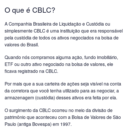
O que é CBLC?
A Companhia Brasileira de Liquidação e Custódia ou
simplesmente CBLC é uma instituição que era responsável
pela custódia de todos os ativos negociados na bolsa de
valores do Brasil.
Quando nós compramos alguma ação, fundo imobiliário,
ETF ou outro ativo negociado na bolsa de valores, ele
ficava registrado na CBLC.
Por mais que a sua carteira de ações seja visível na conta
da corretora que você tenha utilizado para as negociar, a
armazenagem (custódia) desses ativos era feita por ela.
O surgimento da CBLC ocorreu no meio da divisão de
patrimônio que aconteceu com a Bolsa de Valores de São
Paulo (antiga Bovespa) em 1997.