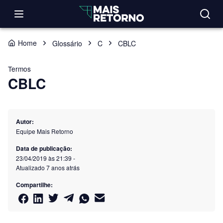
Home
Glossário
C
CBLC
Termos
CBLC
Autor:
Equipe Mais Retorno
Data de publicação:
23/04/2019 às 21:39
-
Atualizado
7 anos atrás
Compartilhe: