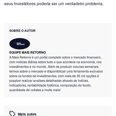
seus investidores poderia ser um verdadeiro problema.
SOBRE O AUTOR
EQUIPE MAIS RETORNO
A Mais Retorno é um portal completo sobre o mercado financeiro,
com notícias diárias sobre tudo o que acontece na economia, nos
investimentos e no mundo. Além de produzir colunas semanais,
termos sobre o mercado e disponibilizar uma ferramenta exclusiva
sobre os fundos de investimentos, com mais de 35 mil opções é
possível realizar analises detalhadas através de índices,
indicadores, rentabilidade histórica, composição do fundo,
quantidade de cotistas e muito mais!
Mais sobre