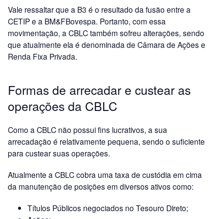
Vale ressaltar que a B3 é o resultado da fusão entre a
CETIP e a BM&FBovespa. Portanto, com essa
movimentação, a CBLC também sofreu alterações, sendo
que atualmente ela é denominada de Câmara de Ações e
Renda Fixa Privada.
Formas de arrecadar e custear as
operações da CBLC
Como a CBLC não possui fins lucrativos, a sua
arrecadação é relativamente pequena, sendo o suficiente
para custear suas operações.
Atualmente a CBLC cobra uma taxa de custódia em cima
da manutenção de posições em diversos ativos como:
Títulos Públicos negociados no Tesouro Direto;