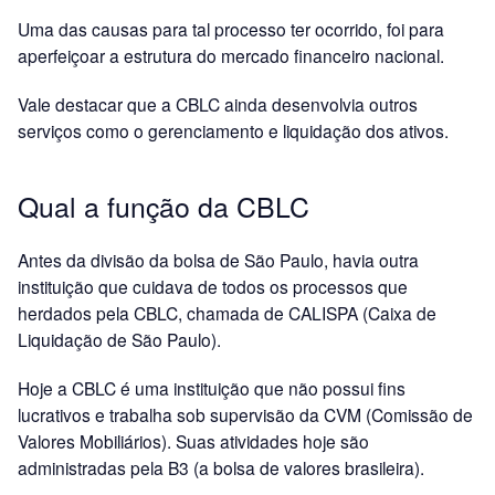
Uma das causas para tal processo ter ocorrido, foi para
aperfeiçoar a estrutura do mercado financeiro nacional.
Vale destacar que a CBLC ainda desenvolvia outros
serviços como o gerenciamento e liquidação dos ativos.
Qual a função da CBLC
Antes da divisão da bolsa de São Paulo, havia outra
instituição que cuidava de todos os processos que
herdados pela CBLC, chamada de CALISPA (Caixa de
Liquidação de São Paulo).
Hoje a CBLC é uma instituição que não possui fins
lucrativos e trabalha sob supervisão da CVM (Comissão de
Valores Mobiliários). Suas atividades hoje são
administradas pela B3 (a bolsa de valores brasileira).