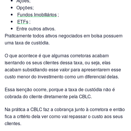
Ações;
Opções;
Fundos Imobiliários
;
ETFs
;
Entre outros ativos.
Praticamente todos ativos negociados em bolsa possuem
uma taxa de custódia.
O que acontece é que algumas corretoras acabam
isentando os seus clientes dessa taxa, ou seja, elas
acabam subsidiando esse valor para apresentarem esse
custo menor do investimento como um diferencial delas.
Essa isenção ocorre, porque a taxa de custódia não é
cobrada do cliente diretamente pela CBLC.
Na prática a CBLC faz a cobrança junto à corretora e então
fica a critério dela ver como vai repassar o custo aos seus
clientes.