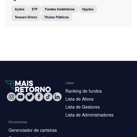
Ações
ETF
Fundos Imobiliários
Opções
Tesouro Direto
Títulos Públicos
Listas
Ranking de fundos
Lista de Ativos
Lista de Gestores
Lista de Administradores
Ferramentas
Gerenciador de carteiras