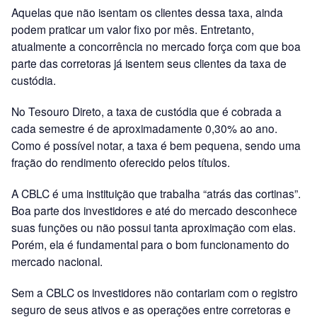
Aquelas que não isentam os clientes dessa taxa, ainda
podem praticar um valor fixo por mês. Entretanto,
atualmente a concorrência no mercado força com que boa
parte das corretoras já isentem seus clientes da taxa de
custódia.
No Tesouro Direto, a taxa de custódia que é cobrada a
cada semestre é de aproximadamente 0,30% ao ano.
Como é possível notar, a taxa é bem pequena, sendo uma
fração do rendimento oferecido pelos títulos.
A CBLC é uma instituição que trabalha “atrás das cortinas”.
Boa parte dos investidores e até do mercado desconhece
suas funções ou não possui tanta aproximação com elas.
Porém, ela é fundamental para o bom funcionamento do
mercado nacional.
Sem a CBLC os investidores não contariam com o registro
seguro de seus ativos e as operações entre corretoras e