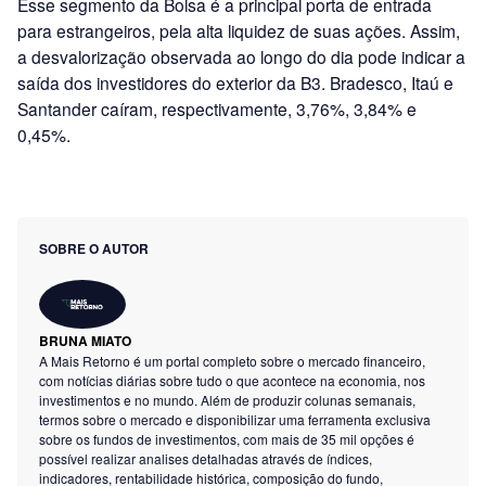
Esse segmento da Bolsa é a principal porta de entrada
para estrangeiros, pela alta liquidez de suas ações. Assim,
a desvalorização observada ao longo do dia pode indicar a
saída dos investidores do exterior da B3. Bradesco, Itaú e
Santander caíram, respectivamente, 3,76%, 3,84% e
0,45%.
SOBRE O AUTOR
BRUNA MIATO
A Mais Retorno é um portal completo sobre o mercado financeiro,
com notícias diárias sobre tudo o que acontece na economia, nos
investimentos e no mundo. Além de produzir colunas semanais,
termos sobre o mercado e disponibilizar uma ferramenta exclusiva
sobre os fundos de investimentos, com mais de 35 mil opções é
possível realizar analises detalhadas através de índices,
indicadores, rentabilidade histórica, composição do fundo,