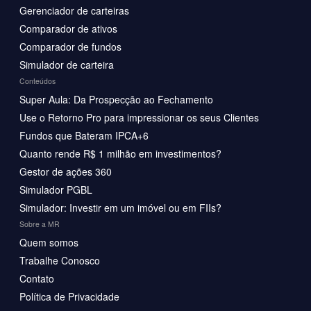
Gerenciador de carteiras
Comparador de ativos
Comparador de fundos
Simulador de carteira
Conteúdos
Super Aula: Da Prospecção ao Fechamento
Use o Retorno Pro para impressionar os seus Clientes
Fundos que Bateram IPCA+6
Quanto rende R$ 1 milhão em investimentos?
Gestor de ações 360
Simulador PGBL
Simulador: Investir em um imóvel ou em FIIs?
Sobre a MR
Quem somos
Trabalhe Conosco
Contato
Política de Privacidade