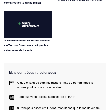
Forma Prática (e ganhe mais)!
O Essencial sobre os Títulos Públicos
e o Tesouro Direto que você precisa
saber antes de investir
Mais conteúdos relacionados
O que é Taxa de administração e Taxa de performance (e
alguns pontos pouco conhecidos)
Tudo que você precisa saber sobre o IMA-B
8 Principais riscos em fundos imobiliários que todos deveriam