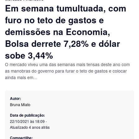
Em semana tumultuada, com
furo no teto de gastos e
demissões na Economia,
Bolsa derrete 7,28% e dólar
sobe 3,44%
O mercado viveu uma das semanas mais tensas deste ano com
as manobras do governo para furar o teto de gastos e colocar
ainda mais em…
Autor:
Bruna Miato
Data de publicação:
22/10/2021 às 18:09
-
Atualizado
4 anos atrás
Compartilhe: