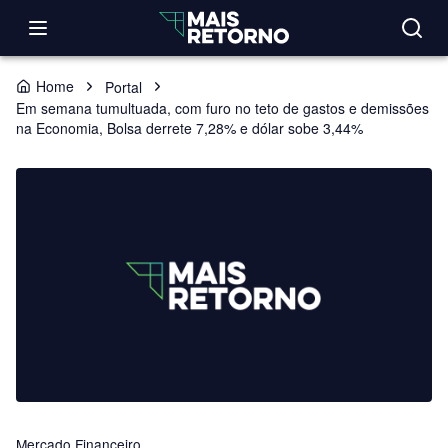
Home
Portal
Em semana tumultuada, com furo no teto de gastos e demissões
na Economia, Bolsa derrete 7,28% e dólar sobe 3,44%
Mercado Financeiro