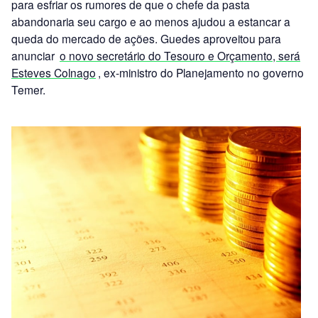
para esfriar os rumores de que o chefe da pasta
abandonaria seu cargo e ao menos ajudou a estancar a
queda do mercado de ações. Guedes aproveitou para
anunciar
o novo secretário do Tesouro e Orçamento, será
Esteves Colnago
, ex-ministro do Planejamento no governo
Temer.