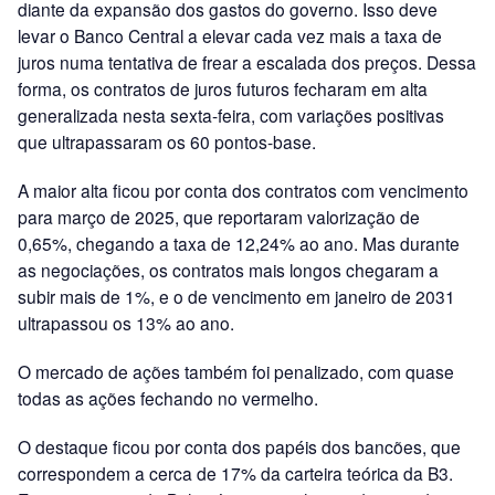
diante da expansão dos gastos do governo. Isso deve
levar o Banco Central a elevar cada vez mais a taxa de
juros numa tentativa de frear a escalada dos preços. Dessa
forma, os contratos de juros futuros fecharam em alta
generalizada nesta sexta-feira, com variações positivas
que ultrapassaram os 60 pontos-base.
A maior alta ficou por conta dos contratos com vencimento
para março de 2025, que reportaram valorização de
0,65%, chegando a taxa de 12,24% ao ano. Mas durante
as negociações, os contratos mais longos chegaram a
subir mais de 1%, e o de vencimento em janeiro de 2031
ultrapassou os 13% ao ano.
O mercado de ações também foi penalizado, com quase
todas as ações fechando no vermelho.
O destaque ficou por conta dos papéis dos bancões, que
correspondem a cerca de 17% da carteira teórica da B3.