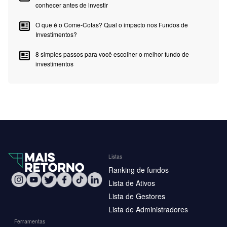
conhecer antes de investir
O que é o Come-Cotas? Qual o impacto nos Fundos de
Investimentos?
8 simples passos para você escolher o melhor fundo de
investimentos
Listas
Ranking de fundos
Lista de Ativos
Lista de Gestores
Lista de Administradores
Ferramentas