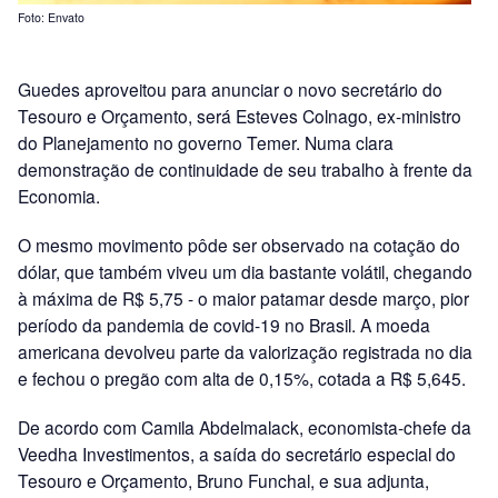
Foto: Envato
Guedes aproveitou para anunciar o novo secretário do
Tesouro e Orçamento, será Esteves Colnago, ex-ministro
do Planejamento no governo Temer. Numa clara
demonstração de continuidade de seu trabalho à frente da
Economia.
O mesmo movimento pôde ser observado na cotação do
dólar, que também viveu um dia bastante volátil, chegando
à máxima de R$ 5,75 - o maior patamar desde março, pior
período da pandemia de covid-19 no Brasil. A moeda
americana devolveu parte da valorização registrada no dia
e fechou o pregão com alta de 0,15%, cotada a R$ 5,645.
De acordo com Camila Abdelmalack, economista-chefe da
Veedha Investimentos, a saída do secretário especial do
Tesouro e Orçamento, Bruno Funchal, e sua adjunta,