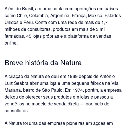
Além do Brasil, a marca conta com operações em países
como Chile, Colômbia, Argentina, França, México, Estados
Unidos e Peru. Conta com uma rede de mais de 1,7
milhões de consultoras, produtos em mais de 3 mil
farmácias, 45 lojas próprias e a plataforma de vendas
online.
Breve história da Natura
A criação da Natura se deu em 1969 depois de Antônio
Luiz Seabra abrir uma loja e uma pequena fábrica na Vila
Mariana, bairro de São Paulo. Em 1974, porém, a empresa
deixou de oferecer seus produtos em lojas e passou a
vendê-los no modelo de venda direta — por meio de
consultoras.
A Natura foi uma das empresa pioneiras em ações em