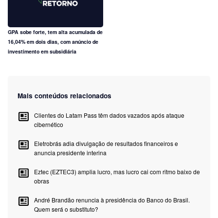
GPA sobe forte, tem alta acumulada de
16,04% em dois dias, com anúncio de
investimento em subsidiária
Mais conteúdos relacionados
Clientes do Latam Pass têm dados vazados após ataque
cibernético
Eletrobrás adia divulgação de resultados financeiros e
anuncia presidente interina
Eztec (EZTEC3) amplia lucro, mas lucro cai com ritmo baixo de
obras
André Brandão renuncia à presidência do Banco do Brasil.
Quem será o substituto?