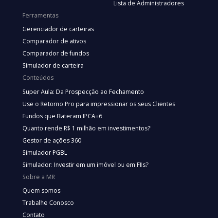
Lista de Administradores
Ferramentas
Gerenciador de carteiras
Comparador de ativos
Comparador de fundos
Simulador de carteira
Conteúdos
Super Aula: Da Prospecção ao Fechamento
Use o Retorno Pro para impressionar os seus Clientes
Fundos que Bateram IPCA+6
Quanto rende R$ 1 milhão em investimentos?
Gestor de ações 360
Simulador PGBL
Simulador: Investir em um imóvel ou em FIIs?
Sobre a MR
Quem somos
Trabalhe Conosco
Contato