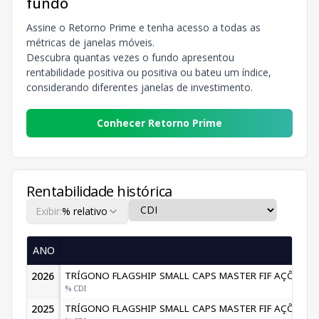
fundo
Assine o Retorno Prime e tenha acesso a todas as
métricas de janelas móveis.
Descubra quantas vezes o fundo apresentou
rentabilidade positiva ou positiva ou bateu um índice,
considerando diferentes janelas de investimento.
Conhecer Retorno Prime
Rentabilidade histórica
Exibir:
% relativo
ANO
2026
TRÍGONO FLAGSHIP SMALL CAPS MASTER FIF AÇÕES
% CDI
2025
TRÍGONO FLAGSHIP SMALL CAPS MASTER FIF AÇÕES