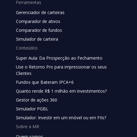
Ferramentas
Gerenciador de carteiras
Comparador de ativos
Comparador de fundos
Simulador de carteira
Conteúdos
Super Aula: Da Prospecção ao Fechamento
Use o Retorno Pro para impressionar os seus
Clientes
Fundos que Bateram IPCA+6
Quanto rende R$ 1 milhão em investimentos?
Gestor de ações 360
Simulador PGBL
Simulador: Investir em um imóvel ou em FIIs?
Sobre a MR
Quem somos