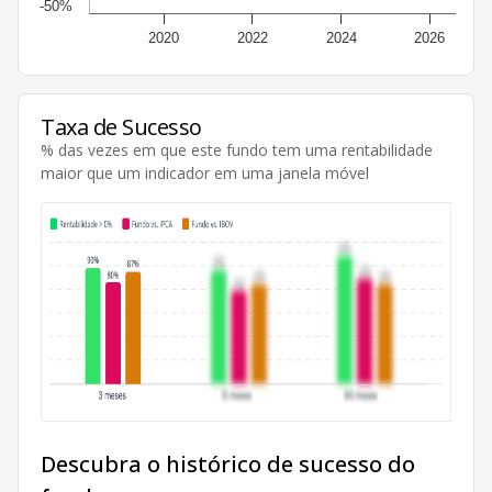
-50%
2020
2022
2024
2026
Taxa de Sucesso
% das vezes em que este fundo tem uma rentabilidade
maior que um indicador em uma janela móvel
Descubra o histórico de sucesso do