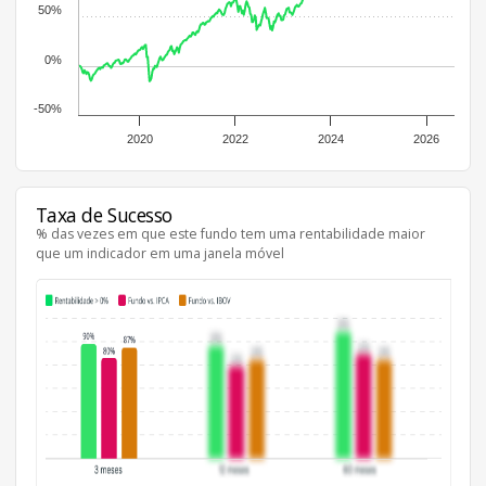
50%
0%
-50%
2020
2022
2024
2026
Taxa de Sucesso
% das vezes em que este fundo tem uma rentabilidade maior
que um indicador em uma janela móvel