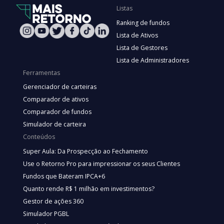
Listas
Ranking de fundos
Lista de Ativos
Lista de Gestores
Lista de Administradores
Ferramentas
Gerenciador de carteiras
Comparador de ativos
Comparador de fundos
Simulador de carteira
Conteúdos
Super Aula: Da Prospecção ao Fechamento
Use o Retorno Pro para impressionar os seus Clientes
Fundos que Bateram IPCA+6
Quanto rende R$ 1 milhão em investimentos?
Gestor de ações 360
Simulador PGBL