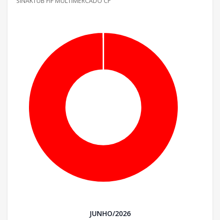
SINAKTUB FIF MULTIMERCADO CP
JUNHO/2026