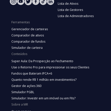
Lista de Ativos
Lista de Gestores
Lista de Administradores
Ferramentas
Gerenciador de carteiras
Comparador de ativos
Comparador de fundos
Simulador de carteira
Conteúdos
Super Aula: Da Prospecção ao Fechamento
Use o Retorno Pro para impressionar os seus Clientes
Fundos que Bateram IPCA+6
Quanto rende R$ 1 milhão em investimentos?
Gestor de ações 360
Simulador PGBL
Simulador: Investir em um imóvel ou em FIIs?
Sobre a MR