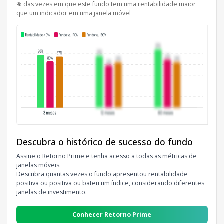
% das vezes em que este fundo tem uma rentabilidade maior
que um indicador em uma janela móvel
Descubra o histórico de sucesso do fundo
Assine o Retorno Prime e tenha acesso a todas as métricas de
janelas móveis.
Descubra quantas vezes o fundo apresentou rentabilidade
positiva ou positiva ou bateu um índice, considerando diferentes
janelas de investimento.
Conhecer Retorno Prime