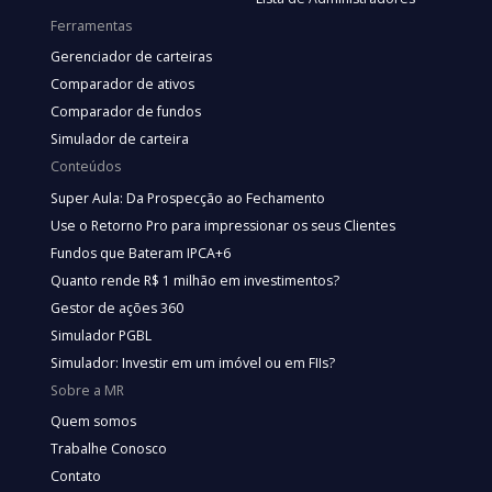
Ferramentas
Gerenciador de carteiras
Comparador de ativos
Comparador de fundos
Simulador de carteira
Conteúdos
Super Aula: Da Prospecção ao Fechamento
Use o Retorno Pro para impressionar os seus Clientes
Fundos que Bateram IPCA+6
Quanto rende R$ 1 milhão em investimentos?
Gestor de ações 360
Simulador PGBL
Simulador: Investir em um imóvel ou em FIIs?
Sobre a MR
Quem somos
Trabalhe Conosco
Contato