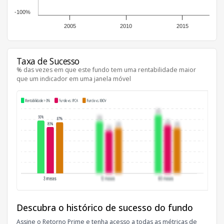
-100%
2005
2010
2015
Taxa de Sucesso
% das vezes em que este fundo tem uma rentabilidade maior
que um indicador em uma janela móvel
Descubra o histórico de sucesso do fundo
Assine o Retorno Prime e tenha acesso a todas as métricas de