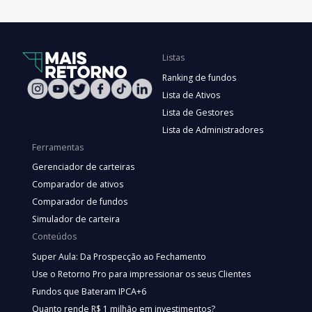
Listas
Ranking de fundos
Lista de Ativos
Lista de Gestores
Lista de Administradores
Ferramentas
Gerenciador de carteiras
Comparador de ativos
Comparador de fundos
Simulador de carteira
Conteúdos
Super Aula: Da Prospecção ao Fechamento
Use o Retorno Pro para impressionar os seus Clientes
Fundos que Bateram IPCA+6
Quanto rende R$ 1 milhão em investimentos?