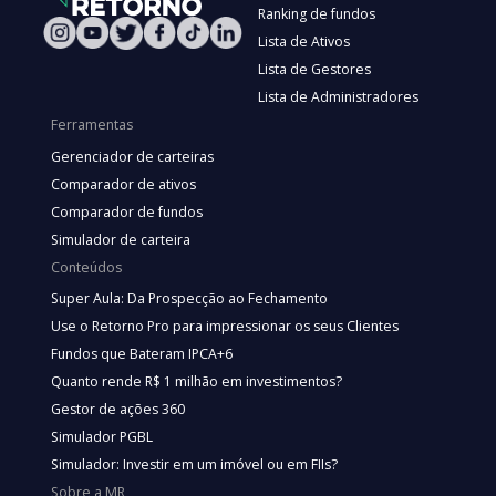
Ranking de fundos
Lista de Ativos
Lista de Gestores
Lista de Administradores
Ferramentas
Gerenciador de carteiras
Comparador de ativos
Comparador de fundos
Simulador de carteira
Conteúdos
Super Aula: Da Prospecção ao Fechamento
Use o Retorno Pro para impressionar os seus Clientes
Fundos que Bateram IPCA+6
Quanto rende R$ 1 milhão em investimentos?
Gestor de ações 360
Simulador PGBL
Simulador: Investir em um imóvel ou em FIIs?
Sobre a MR