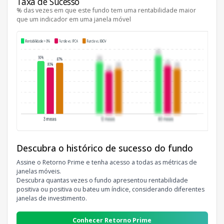
Taxa de Sucesso
% das vezes em que este fundo tem uma rentabilidade maior
que um indicador em uma janela móvel
Descubra o histórico de sucesso do fundo
Assine o Retorno Prime e tenha acesso a todas as métricas de
janelas móveis.
Descubra quantas vezes o fundo apresentou rentabilidade
positiva ou positiva ou bateu um índice, considerando diferentes
janelas de investimento.
Conhecer Retorno Prime