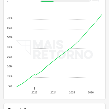
70%
60%
50%
40%
30%
20%
10%
0%
2023
2024
2025
2026