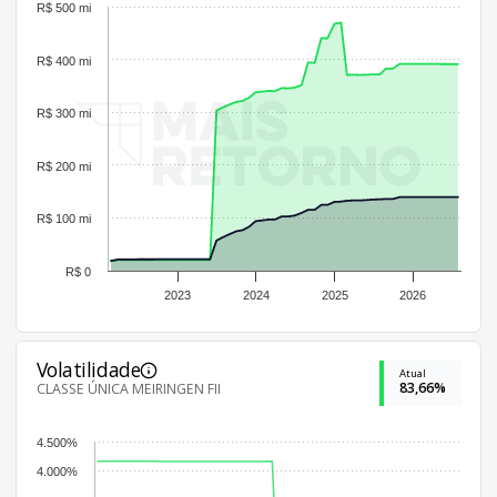
R$ 500 mi
R$ 400 mi
R$ 300 mi
R$ 200 mi
R$ 100 mi
R$ 0
2023
2024
2025
2026
Volatilidade
Atual
83,66%
CLASSE ÚNICA MEIRINGEN FII
4.500%
4.000%