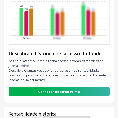
Descubra o histórico de sucesso do fundo
Assine o Retorno Prime e tenha acesso a todas as métricas de
janelas móveis.
Descubra quantas vezes o fundo apresentou rentabilidade
positiva ou positiva ou bateu um índice, considerando diferentes
janelas de investimento.
Conhecer Retorno Prime
Rentabilidade histórica