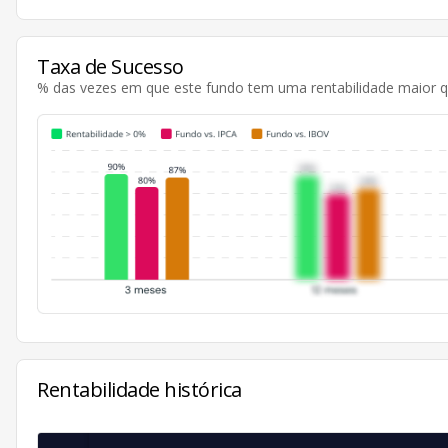
Taxa de Sucesso
% das vezes em que este fundo tem uma rentabilidade maior 
Rentabilidade histórica