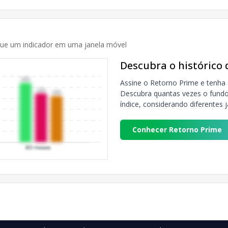
que um indicador em uma janela móvel
Descubra o histórico
Assine o Retorno Prime e tenha 
Descubra quantas vezes o fundo 
índice, considerando diferentes 
Conhecer Retorno Prime