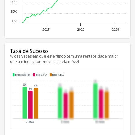
50%
25%
0%
2015
2020
2025
Taxa de Sucesso
% das vezes em que este fundo tem uma rentabilidade maior
que um indicador em uma janela móvel