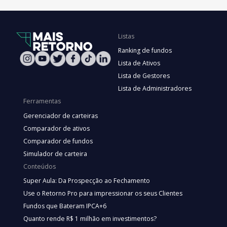
Listas
Ranking de fundos
Lista de Ativos
Lista de Gestores
Lista de Administradores
Ferramentas
Gerenciador de carteiras
Comparador de ativos
Comparador de fundos
Simulador de carteira
Conteúdos
Super Aula: Da Prospecção ao Fechamento
Use o Retorno Pro para impressionar os seus Clientes
Fundos que Bateram IPCA+6
Quanto rende R$ 1 milhão em investimentos?