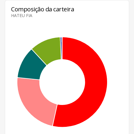
Composição da carteira
HATEU FIA