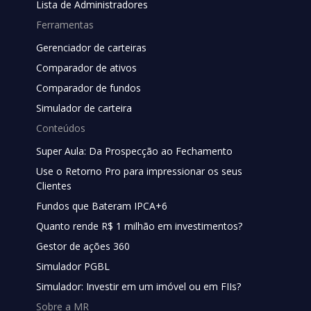
Lista de Administradores
Ferramentas
Gerenciador de carteiras
Comparador de ativos
Comparador de fundos
Simulador de carteira
Conteúdos
Super Aula: Da Prospecção ao Fechamento
Use o Retorno Pro para impressionar os seus
Clientes
Fundos que Bateram IPCA+6
Quanto rende R$ 1 milhão em investimentos?
Gestor de ações 360
Simulador PGBL
Simulador: Investir em um imóvel ou em FIIs?
Sobre a MR