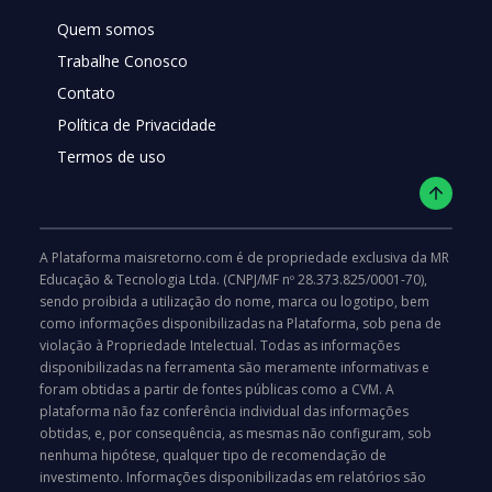
Quem somos
Trabalhe Conosco
Contato
Política de Privacidade
Termos de uso
A Plataforma maisretorno.com é de propriedade exclusiva da MR
Educação & Tecnologia Ltda. (CNPJ/MF nº 28.373.825/0001-70),
sendo proibida a utilização do nome, marca ou logotipo, bem
como informações disponibilizadas na Plataforma, sob pena de
violação à Propriedade Intelectual. Todas as informações
disponibilizadas na ferramenta são meramente informativas e
foram obtidas a partir de fontes públicas como a CVM. A
plataforma não faz conferência individual das informações
obtidas, e, por consequência, as mesmas não configuram, sob
nenhuma hipótese, qualquer tipo de recomendação de
investimento. Informações disponibilizadas em relatórios são