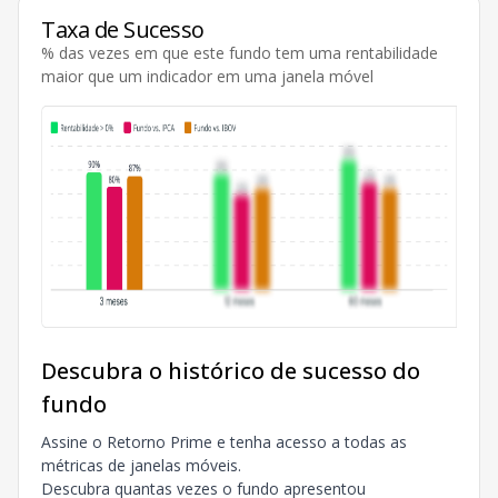
Taxa de Sucesso
% das vezes em que este fundo tem uma rentabilidade
maior que um indicador em uma janela móvel
Descubra o histórico de sucesso do
fundo
Assine o Retorno Prime e tenha acesso a todas as
métricas de janelas móveis.
Descubra quantas vezes o fundo apresentou