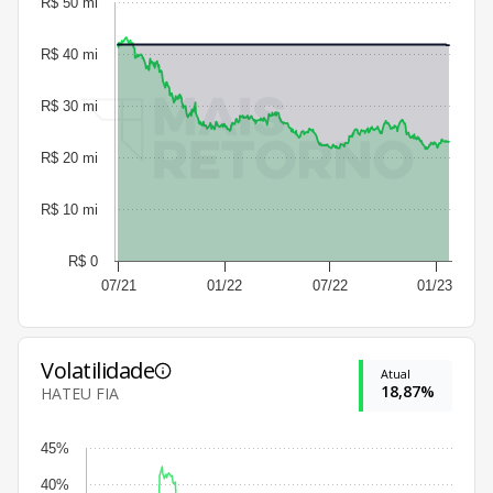
R$ 50 mi
R$ 40 mi
R$ 30 mi
R$ 20 mi
R$ 10 mi
R$ 0
07/21
01/22
07/22
01/23
Volatilidade
Atual
18,87%
HATEU FIA
45%
40%