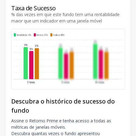
Taxa de Sucesso
% das vezes em que este fundo tem uma rentabilidade
maior que um indicador em uma janela móvel
Descubra o histórico de sucesso do
fundo
Assine o Retorno Prime e tenha acesso a todas as
métricas de janelas móveis.
Descubra quantas vezes o fundo apresentou