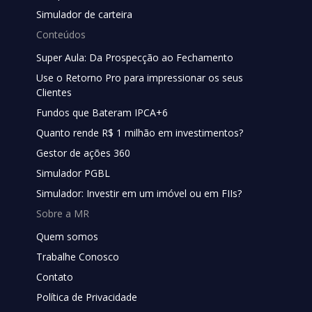
Simulador de carteira
Conteúdos
Super Aula: Da Prospecção ao Fechamento
Use o Retorno Pro para impressionar os seus
Clientes
Fundos que Bateram IPCA+6
Quanto rende R$ 1 milhão em investimentos?
Gestor de ações 360
Simulador PGBL
Simulador: Investir em um imóvel ou em FIIs?
Sobre a MR
Quem somos
Trabalhe Conosco
Contato
Política de Privacidade