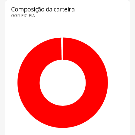
Composição da carteira
GGR FIC FIA