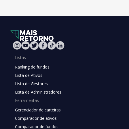
Listas
Ranking de fundos
Lista de Ativos
Lista de Gestores
Lista de Administradores
Ferramentas
Gerenciador de carteiras
Comparador de ativos
Comparador de fundos