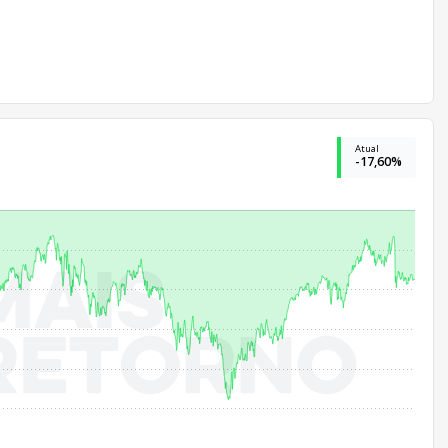
Atual
-17,60%