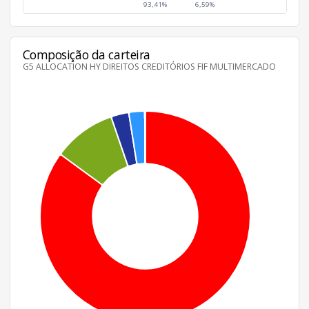
93,41%
6,59%
Composição da carteira
G5 ALLOCATION HY DIREITOS CREDITÓRIOS FIF MULTIMERCADO