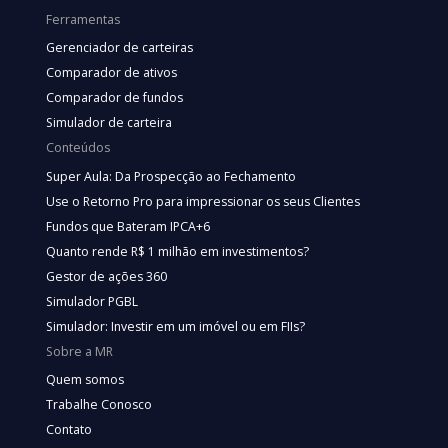
Ferramentas
Gerenciador de carteiras
Comparador de ativos
Comparador de fundos
Simulador de carteira
Conteúdos
Super Aula: Da Prospecção ao Fechamento
Use o Retorno Pro para impressionar os seus Clientes
Fundos que Bateram IPCA+6
Quanto rende R$ 1 milhão em investimentos?
Gestor de ações 360
Simulador PGBL
Simulador: Investir em um imóvel ou em FIIs?
Sobre a MR
Quem somos
Trabalhe Conosco
Contato