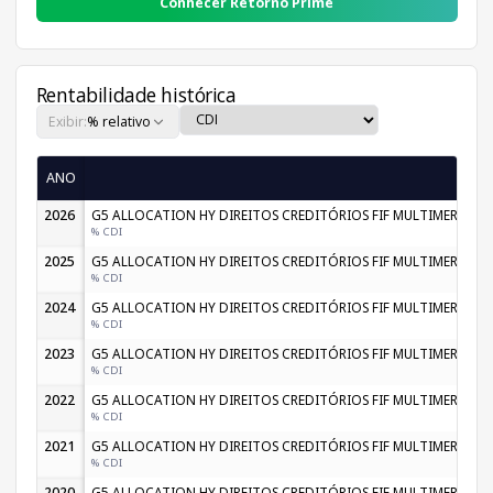
Conhecer Retorno Prime
Rentabilidade histórica
Exibir:
% relativo
ANO
2026
G5 ALLOCATION HY DIREITOS CREDITÓRIOS FIF MULTIMERCAD
% CDI
2025
G5 ALLOCATION HY DIREITOS CREDITÓRIOS FIF MULTIMERCAD
% CDI
2024
G5 ALLOCATION HY DIREITOS CREDITÓRIOS FIF MULTIMERCAD
% CDI
2023
G5 ALLOCATION HY DIREITOS CREDITÓRIOS FIF MULTIMERCAD
% CDI
2022
G5 ALLOCATION HY DIREITOS CREDITÓRIOS FIF MULTIMERCAD
% CDI
2021
G5 ALLOCATION HY DIREITOS CREDITÓRIOS FIF MULTIMERCAD
% CDI
2020
G5 ALLOCATION HY DIREITOS CREDITÓRIOS FIF MULTIMERCAD