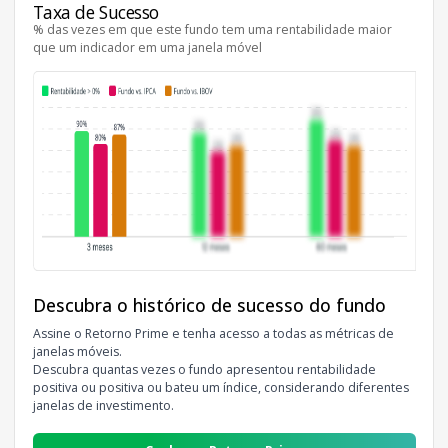
Taxa de Sucesso
% das vezes em que este fundo tem uma rentabilidade maior
que um indicador em uma janela móvel
Descubra o histórico de sucesso do fundo
Assine o Retorno Prime e tenha acesso a todas as métricas de
janelas móveis.
Descubra quantas vezes o fundo apresentou rentabilidade
positiva ou positiva ou bateu um índice, considerando diferentes
janelas de investimento.