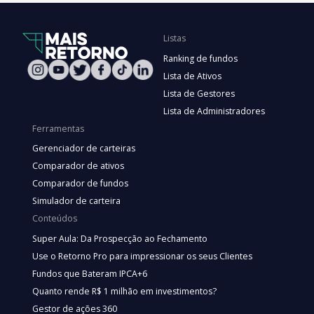
Listas
Ranking de fundos
Lista de Ativos
Lista de Gestores
Lista de Administradores
Ferramentas
Gerenciador de carteiras
Comparador de ativos
Comparador de fundos
Simulador de carteira
Conteúdos
Super Aula: Da Prospecção ao Fechamento
Use o Retorno Pro para impressionar os seus Clientes
Fundos que Bateram IPCA+6
Quanto rende R$ 1 milhão em investimentos?
Gestor de ações 360