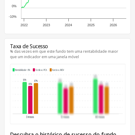
0%
-10%
2022
2023
2024
2025
2026
Taxa de Sucesso
% das vezes em que este fundo tem uma rentabilidade maior
que um indicador em uma janela móvel
Descubra o histórico de sucesso do fundo