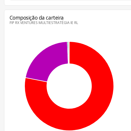
Composição da carteira
FIP RX VENTURES MULTIESTRATÉGIA IE RL