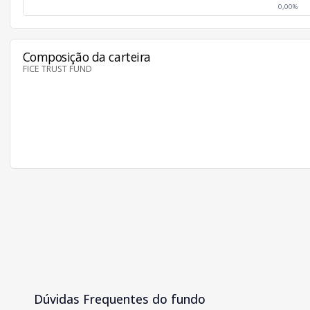
0,00%
Composição da carteira
FICE TRUST FUND
Dúvidas Frequentes do fundo