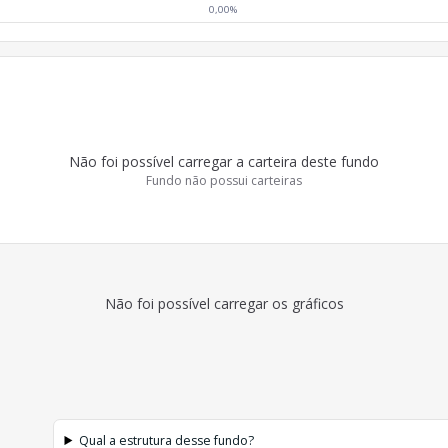
0,00%
Não foi possível carregar a carteira deste fundo
Fundo não possui carteiras
Não foi possível carregar os gráficos
Qual a estrutura desse fundo?