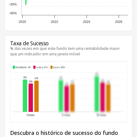
-30%
-40%
2020
2022
2024
2026
Taxa de Sucesso
% das vezes em que este fundo tem uma rentabilidade maior
que um indicador em uma janela móvel
Descubra o histórico de sucesso do fundo