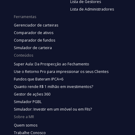
Lista de Gestores
Lista de Administradores
Ferramentas
Gerenciador de carteiras
Comparador de ativos
Comparador de fundos
Simulador de carteira
Conteúdos
Super Aula: Da Prospecção ao Fechamento
Use o Retorno Pro para impressionar os seus Clientes
Fundos que Bateram IPCA+6
Quanto rende R$ 1 milhão em investimentos?
Gestor de ações 360
Simulador PGBL
Simulador: Investir em um imóvel ou em FIIs?
Sobre a MR
Quem somos
Trabalhe Conosco