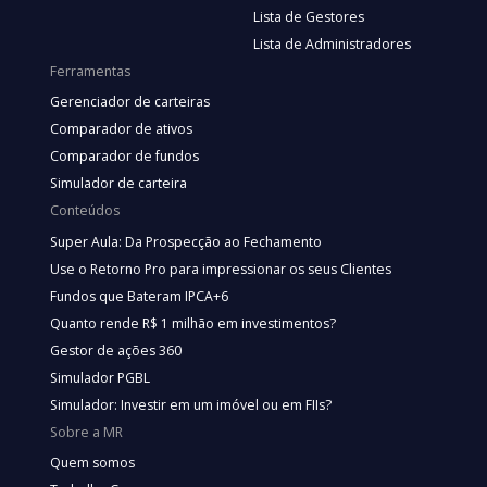
Lista de Gestores
Lista de Administradores
Ferramentas
Gerenciador de carteiras
Comparador de ativos
Comparador de fundos
Simulador de carteira
Conteúdos
Super Aula: Da Prospecção ao Fechamento
Use o Retorno Pro para impressionar os seus Clientes
Fundos que Bateram IPCA+6
Quanto rende R$ 1 milhão em investimentos?
Gestor de ações 360
Simulador PGBL
Simulador: Investir em um imóvel ou em FIIs?
Sobre a MR
Quem somos