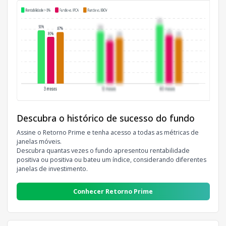
Descubra o histórico de sucesso do fundo
Assine o Retorno Prime e tenha acesso a todas as métricas de
janelas móveis.
Descubra quantas vezes o fundo apresentou rentabilidade
positiva ou positiva ou bateu um índice, considerando diferentes
janelas de investimento.
Conhecer Retorno Prime