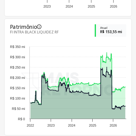
2023
2024
2025
2026
Patrimônio
Atual
R$ 153,55 mi
FI INTRA BLACK LIQUIDEZ RF
R$ 350 mi
R$ 300 mi
R$ 250 mi
R$ 200 mi
R$ 150 mi
R$ 100 mi
R$ 50 mi
R$ 0
2022
2023
2024
2025
2026