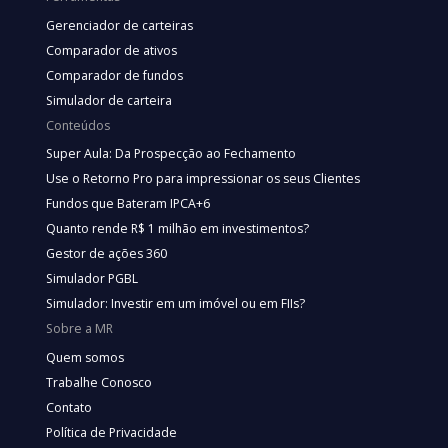
Gerenciador de carteiras
Comparador de ativos
Comparador de fundos
Simulador de carteira
Conteúdos
Super Aula: Da Prospecção ao Fechamento
Use o Retorno Pro para impressionar os seus Clientes
Fundos que Bateram IPCA+6
Quanto rende R$ 1 milhão em investimentos?
Gestor de ações 360
Simulador PGBL
Simulador: Investir em um imóvel ou em FIIs?
Sobre a MR
Quem somos
Trabalhe Conosco
Contato
Política de Privacidade