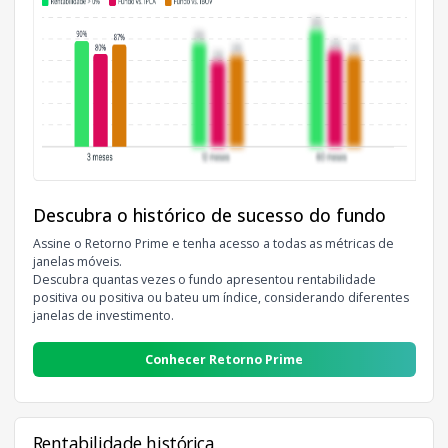
Descubra o histórico de sucesso do fundo
Assine o Retorno Prime e tenha acesso a todas as métricas de
janelas móveis.
Descubra quantas vezes o fundo apresentou rentabilidade
positiva ou positiva ou bateu um índice, considerando diferentes
janelas de investimento.
Conhecer Retorno Prime
Rentabilidade histórica