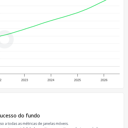
2
2023
2024
2025
2026
sucesso do fundo
so a todas as métricas de janelas móveis.