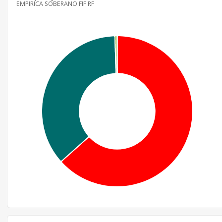
EMPIRICA SOBERANO FIF RF