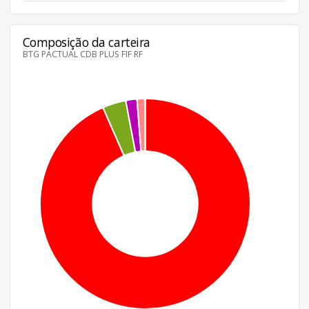
Composição da carteira
BTG PACTUAL CDB PLUS FIF RF