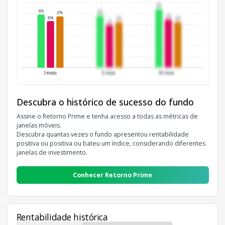
Descubra o histórico de sucesso do fundo
Assine o Retorno Prime e tenha acesso a todas as métricas de
janelas móveis.
Descubra quantas vezes o fundo apresentou rentabilidade
positiva ou positiva ou bateu um índice, considerando diferentes
janelas de investimento.
Conhecer Retorno Prime
Rentabilidade histórica