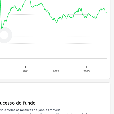
2021
2022
2023
sucesso do fundo
so a todas as métricas de janelas móveis.