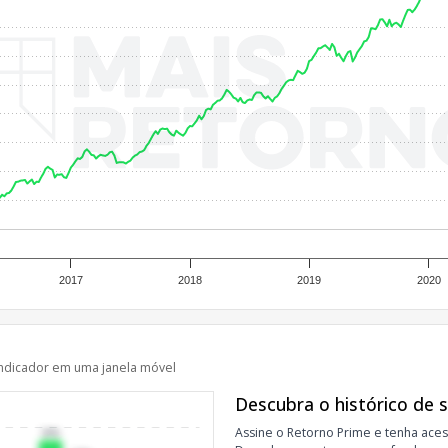
2017
2018
2019
2020
ndicador em uma janela móvel
Descubra o histórico de 
Assine o Retorno Prime e tenha aces