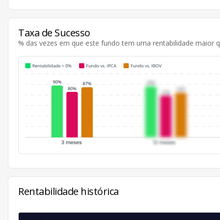
Taxa de Sucesso
% das vezes em que este fundo tem uma rentabilidade maior 
Rentabilidade histórica