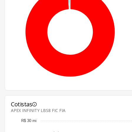
Cotistas
APEX INFINITY LBS8 FIC FIA
R$ 30 mi