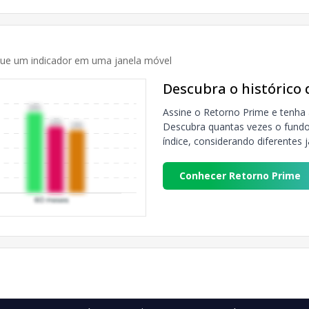
que um indicador em uma janela móvel
Descubra o histórico
Assine o Retorno Prime e tenha 
Descubra quantas vezes o fundo 
índice, considerando diferentes 
Conhecer Retorno Prime