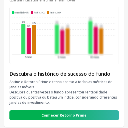
que um indicador em uma janela móvel
Descubra o histórico de sucesso do fundo
Assine o Retorno Prime e tenha acesso a todas as métricas de
janelas móveis.
Descubra quantas vezes o fundo apresentou rentabilidade
positiva ou positiva ou bateu um índice, considerando diferentes
janelas de investimento.
Conhecer Retorno Prime